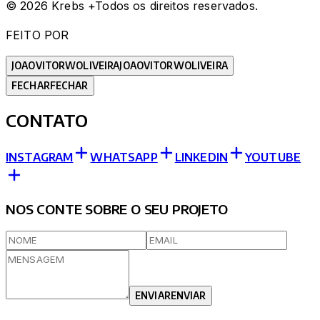
©
2026
Krebs +
Todos os direitos reservados.
FEITO POR
JOAOVITORWOLIVEIRA
JOAOVITORWOLIVEIRA
FECHAR
FECHAR
CONTATO
INSTAGRAM
WHATSAPP
LINKEDIN
YOUTUBE
NOS CONTE SOBRE O SEU PROJETO
ENVIAR
ENVIAR