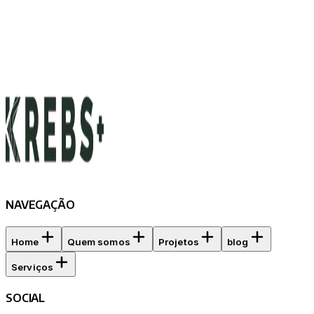
NAVEGAÇÃO
Home
Quem somos
Projetos
blog
Serviços
SOCIAL