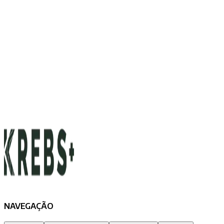
NAVEGAÇÃO