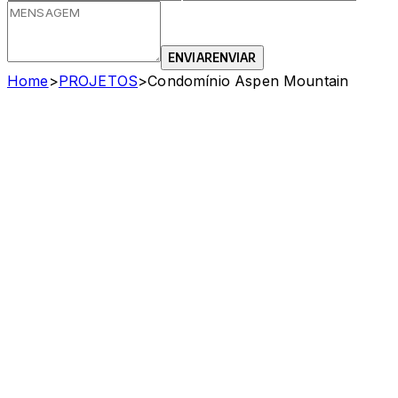
ENVIAR
ENVIAR
Home
>
PROJETOS
>
Condomínio Aspen Mountain